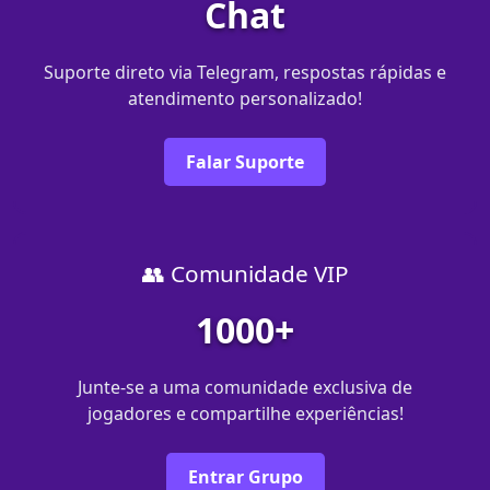
Chat
Suporte direto via Telegram, respostas rápidas e
atendimento personalizado!
Falar Suporte
👥 Comunidade VIP
1000+
Junte-se a uma comunidade exclusiva de
jogadores e compartilhe experiências!
Entrar Grupo