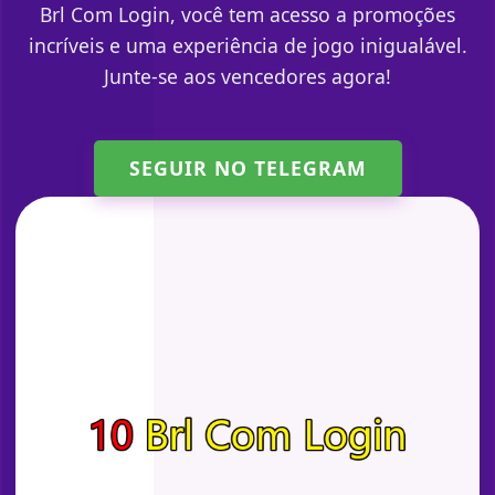
Brl Com Login, você tem acesso a promoções
incríveis e uma experiência de jogo inigualável.
Junte-se aos vencedores agora!
SEGUIR NO TELEGRAM