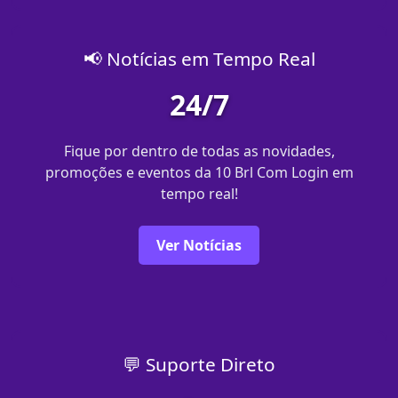
📢 Notícias em Tempo Real
24/7
Fique por dentro de todas as novidades,
promoções e eventos da 10 Brl Com Login em
tempo real!
Ver Notícias
💬 Suporte Direto