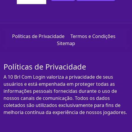
Políticas de Privacidade
Termos e Condições
Sitemap
Políticas de Privacidade
A 10 Brl Com Login valoriza a privacidade de seus
usuários e está empenhada em proteger todas as
informações pessoais fornecidas durante o uso de
nossos canais de comunicação. Todos os dados
coletados são utilizados exclusivamente para fins de
melhoria contínua da experiência de nossos jogadores.