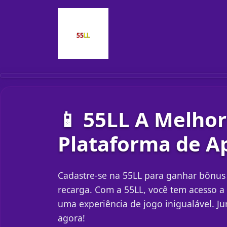
📱 55LL A Melhor
Plataforma de A
Cadastre-se na 55LL para ganhar bônus
recarga. Com a 55LL, você tem acesso a
uma experiência de jogo inigualável. J
agora!