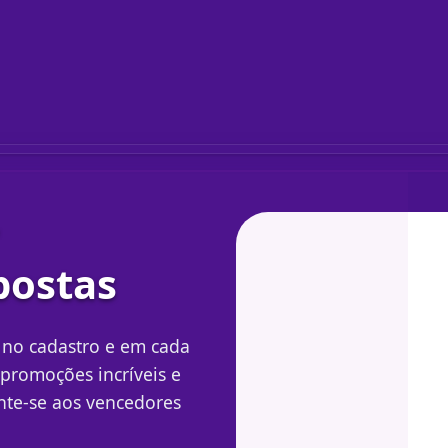
postas
 no cadastro e em cada
 promoções incríveis e
unte-se aos vencedores