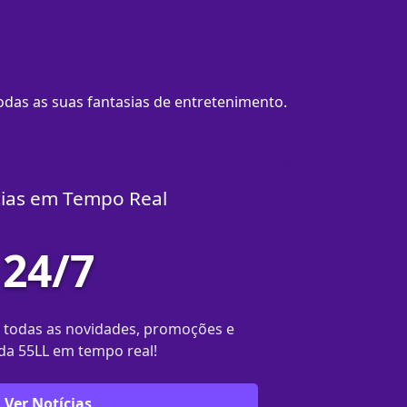
odas as suas fantasias de entretenimento.
cias em Tempo Real
24/7
e todas as novidades, promoções e
da 55LL em tempo real!
Ver Notícias