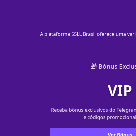
A plataforma 55LL Brasil oferece uma var
🎁 Bônus Exclu
VIP
Receba bônus exclusivos do Telegra
e códigos promocionai
Ver Bônus